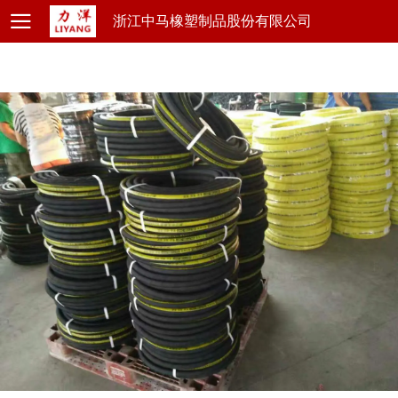
浙江中马橡塑制品股份有限公司