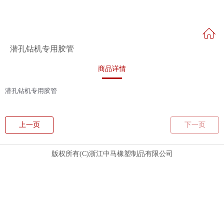
潜孔钻机专用胶管
商品详情
潜孔钻机专用胶管
上一页
下一页
版权所有(C)浙江中马橡塑制品有限公司