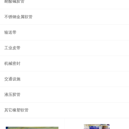
耐酸碱胶管
不锈钢金属软管
输送带
工业皮带
机械密封
交通设施
液压胶管
其它橡塑软管