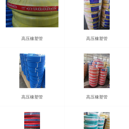
高压橡塑管
高压橡塑管
高压橡塑管
高压橡塑管